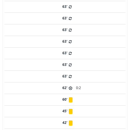
63'
63'
63'
63'
63'
63'
63'
62'
0:2
60'
45'
42'