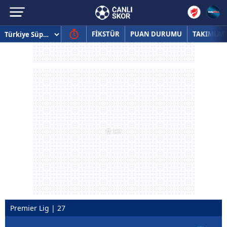
FİKSTÜR
PUAN DURUMU
TAKIMLAR
Premier Lig | 27