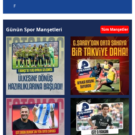
F
Günün Spor Manşetleri
Tüm Manşetler