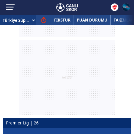
FİKSTÜR
PUAN DURUMU
TAKIMLAR
Premier Lig | 26