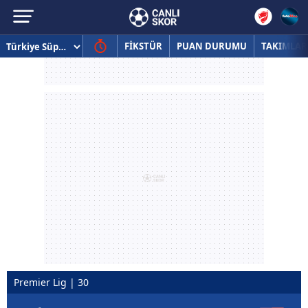
FİKSTÜR
PUAN DURUMU
TAKIMLAR
Premier Lig | 30