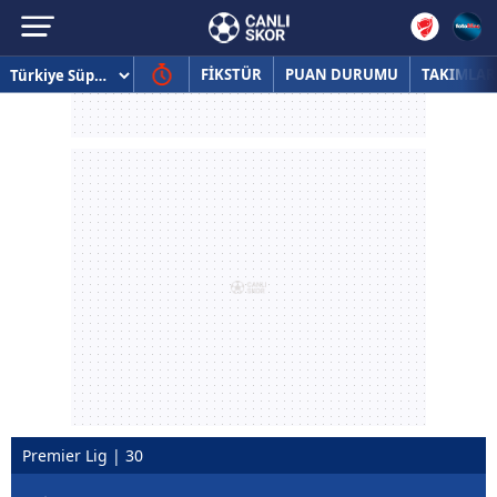
FİKSTÜR
PUAN DURUMU
TAKIMLAR
Premier Lig | 30