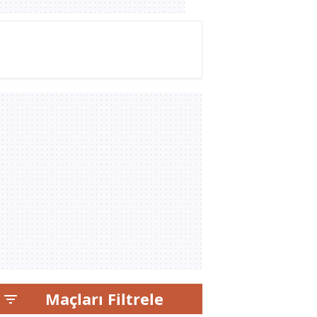
Maçları Filtrele