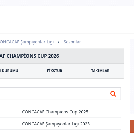
ONCACAF Şampiyonlar Ligi
Sezonlar
F CHAMPIONS CUP 2026
N DURUMU
FİKSTÜR
TAKIMLAR
CONCACAF Champions Cup 2025
CONCACAF Şampiyonlar Ligi 2023