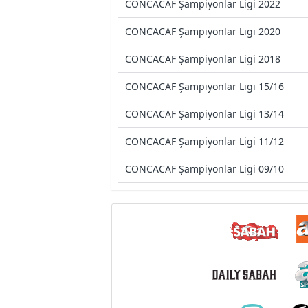
CONCACAF Şampiyonlar Ligi 2022
CONCACAF Şampiyonlar Ligi 2020
CONCACAF Şampiyonlar Ligi 2018
CONCACAF Şampiyonlar Ligi 15/16
CONCACAF Şampiyonlar Ligi 13/14
CONCACAF Şampiyonlar Ligi 11/12
CONCACAF Şampiyonlar Ligi 09/10