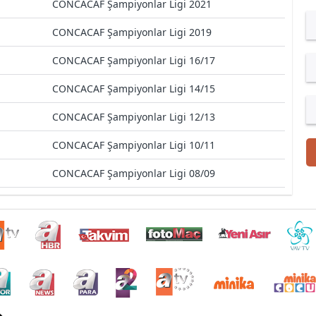
CONCACAF Şampiyonlar Ligi 2021
CONCACAF Şampiyonlar Ligi 2019
CONCACAF Şampiyonlar Ligi 16/17
CONCACAF Şampiyonlar Ligi 14/15
CONCACAF Şampiyonlar Ligi 12/13
CONCACAF Şampiyonlar Ligi 10/11
CONCACAF Şampiyonlar Ligi 08/09