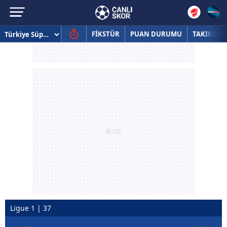
FİKSTÜR
PUAN DURUMU
TAKIMLAR
Ligue 1 | 37