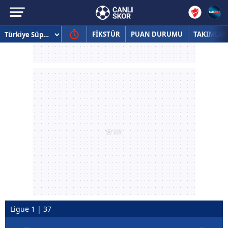
FİKSTÜR
PUAN DURUMU
TAKIMLAR
Ligue 1 | 37