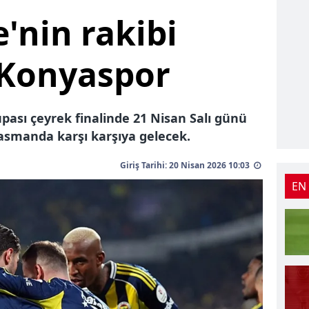
'nin rakibi
Konyaspor
pası çeyrek finalinde 21 Nisan Salı günü
smanda karşı karşıya gelecek.
Giriş Tarihi: 20 Nisan 2026 10:03
EN