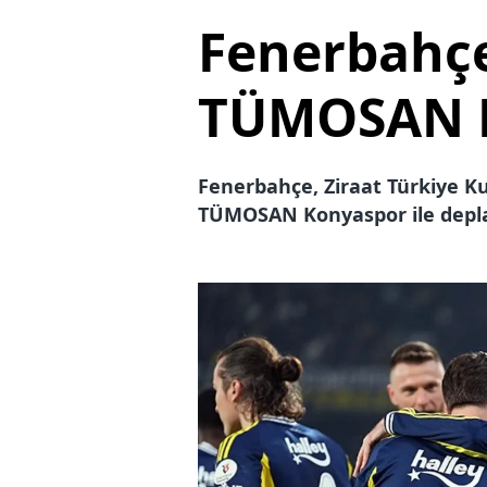
Fenerbahçe
TÜMOSAN 
Fenerbahçe, Ziraat Türkiye Ku
TÜMOSAN Konyaspor ile depla