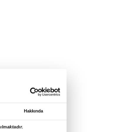
Hakkında
ılmaktadır.