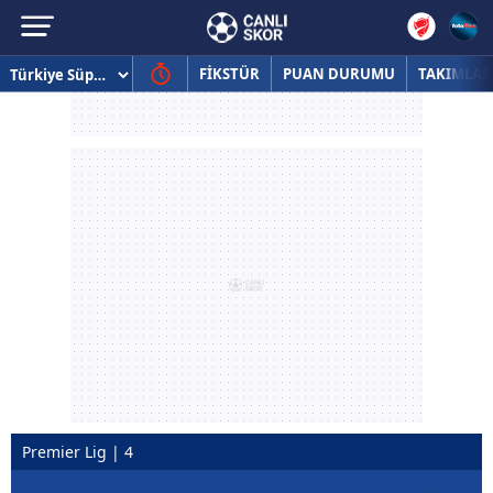
FİKSTÜR
PUAN DURUMU
TAKIMLAR
Premier Lig | 4