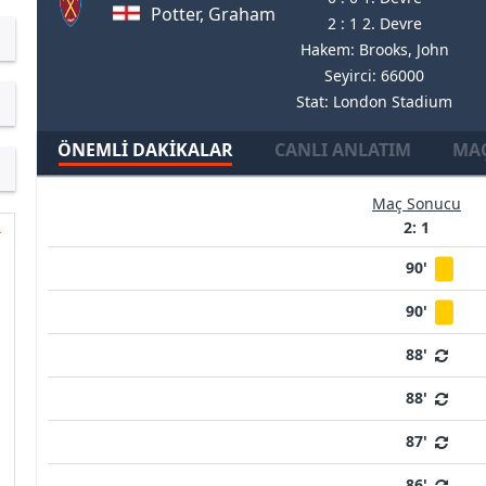
Potter, Graham
2 : 1 2. Devre
Hakem: Brooks, John
Seyirci: 66000
Stat: London Stadium
ÖNEMLI DAKIKALAR
CANLI ANLATIM
MAÇ
Maç Sonucu
2: 1
90'
90'
88'
88'
87'
86'