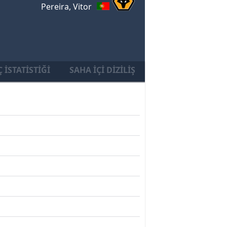
Pereira, Vitor
 İSTATISTIĞI
SAHA İÇI DIZILIŞ