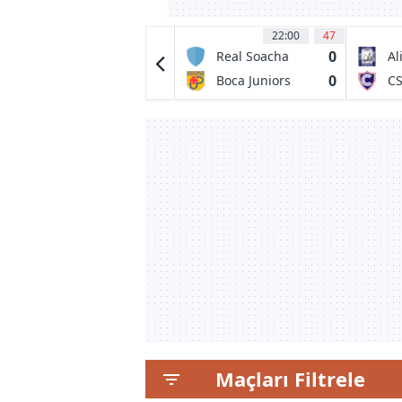
21:45
66
'
22:00
47
0
0
Bristol City
Real Soacha
Al
Cundinamarca
At
1
0
Walsall
Boca Juniors
CS
de Cali
Maçları Filtrele