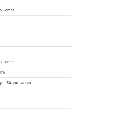
ao Gomes
ao Gomes
dre
gen Strand Larsen