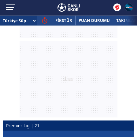
FİKSTÜR
PUAN DURUMU
TAKIMLAR
Premier Lig | 21