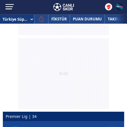
FİKSTÜR
PUAN DURUMU
TAKIMLAR
Premier Lig | 34