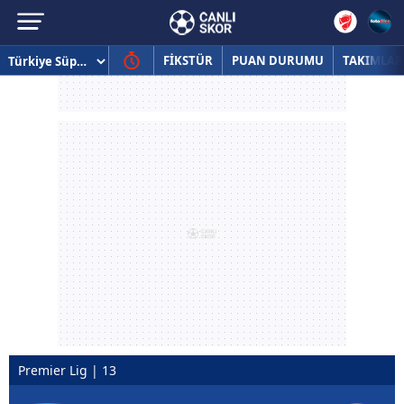
FİKSTÜR
PUAN DURUMU
TAKIMLAR
Premier Lig | 13