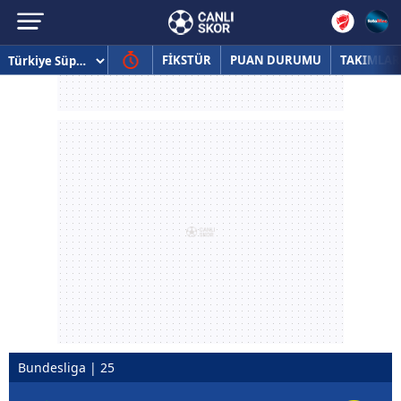
FİKSTÜR
PUAN DURUMU
TAKIMLAR
Bundesliga | 25