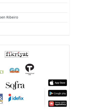
ben Ribeiro