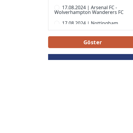
Premier Lig 19/20
Hollanda
Şampiyona
17.08.2024 | Arsenal FC -
Premier Lig 18/19
Wolverhampton Wanderers FC
Belçika
Ulusal Lig
Premier Lig 17/18
17.08.2024 | Nottingham
Portekiz
Forest - Bournemouth
Premier Lig 16/17
Rusya
17.08.2024 | Everton FC -
Göster
Brighton & Hove Albion FC
Premier Lig 15/16
İskoçya
17.08.2024 | West Ham United
Premier Lig 14/15
Suudi Arabistan
FC - Aston Villa
Premier Lig 13/14
ABD
18.08.2024 | Brentford -
Crystal Palace FC
Premier Lig 12/13
Almanya Amatör
18.08.2024 | Chelsea -
Premier Lig 11/12
Andorra
Manchester City FC
Premier Lig 10/11
Angola
19.08.2024 | Leicester City FC -
Tottenham
Premier Lig 09/10
Antigua Barbuda
24.08.2024 | Brighton & Hove
Premier Lig 08/09
Albion FC - Manchester United FC
Arjantin
Premier Lig 07/08