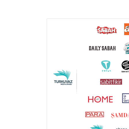
24.08.2024 | Southampton -
Arnavutluk
Nottingham Forest
Premier Lig 06/07
Austria Amateur
24.08.2024 | Fulham FK -
Leicester City FC
Premier Lig 05/06
Austria Amateur
24.08.2024 | Manchester City
Premier Lig 04/05
Avustralya
FC - Ipswich Town
Premier Lig 03/04
Azerbaycan
24.08.2024 | Crystal Palace FC
- West Ham United FC
Premier Lig 02/02
BAE
24.08.2024 | Tottenham -
Premier Lig 01/02
Bahreyn
Everton FC
Premier Lig 00/01
Bangladeş
24.08.2024 | Aston Villa -
Arsenal FC
Premier Lig 99/00
Beyaz Rusya
25.08.2024 | Wolverhampton
Premier Lig 98/99
Wanderers FC - Chelsea
Bolivya
Premier Lig 97/98
25.08.2024 | Bournemouth -
Bosna Hersek
Newcastle United FC
Premier Lig 96/97
Botsvana
25.08.2024 | Liverpool -
Brentford
Premier Lig 95/96