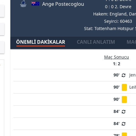
Ange Postecoglou
0 : 0 2. Devre
Hakem: England, Da
Seyirci: 60463
Stat: Tottenham Hotspur
ÖNEMLI DAKIKALAR
CANLI ANLATIM
MAÇ
Maç Sonucu
1: 2
90'
Jen
90'
Lei
90'
84'
84'
78'