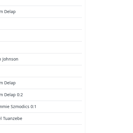
am Delap
n Johnson
am Delap
m Delap 0:2
mmie Szmodics 0:1
el Tuanzebe