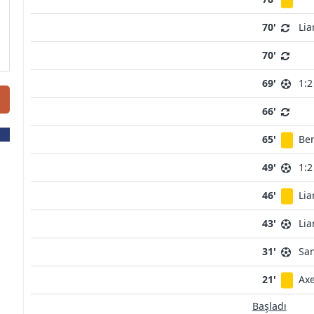
70'
Li
70'
69'
1:2
66'
65'
Be
49'
1:2
46'
Li
43'
Lia
31'
Sa
21'
Ax
Başladı