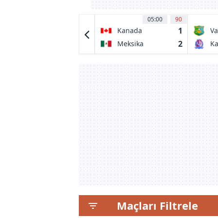
12:00
88
05:00
90
0
1
FC Yenisey
Kanada
Va
Krasnoyarsk
Ha
0
2
FC
Meksika
Ka
Tekstilshchik
T
Ivanovo
Maçları Filtrele