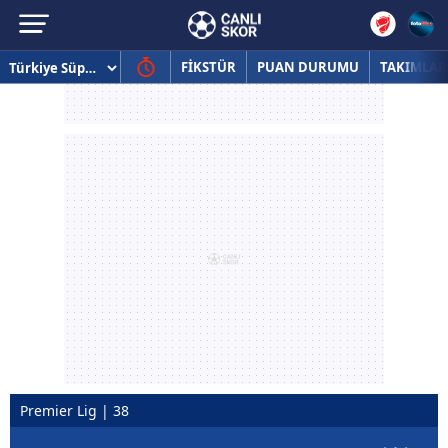
FİKSTÜR
PUAN DURUMU
TAKIMLAR
Premier Lig | 38