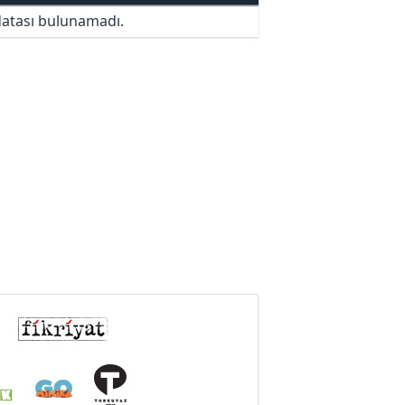
atası bulunamadı.