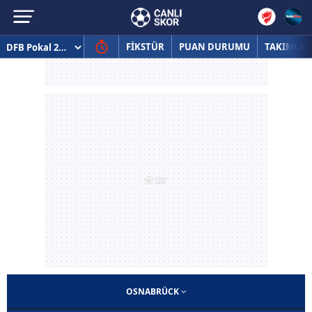
FİKSTÜR
PUAN DURUMU
TAKIMLAR
OSNABRÜCK