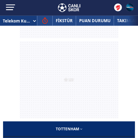
FİKSTÜR
PUAN DURUMU
TAKIMLAR
TOTTENHAM