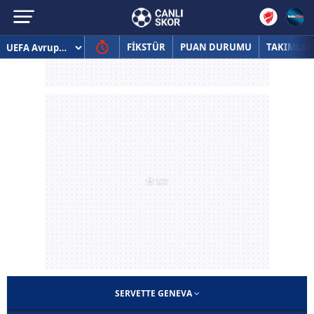
FİKSTÜR
PUAN DURUMU
TAKIMLAR
SERVETTE GENEVA