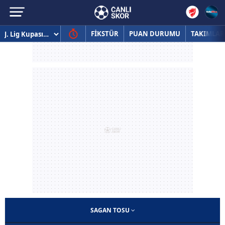
FİKSTÜR
PUAN DURUMU
TAKIMLAR
SAGAN TOSU