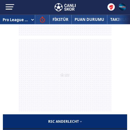
FİKSTÜR
PUAN DURUMU
TAKIMLAR
RSC ANDERLECHT