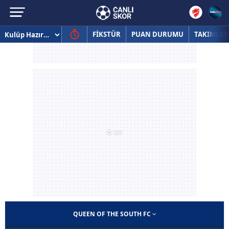
FİKSTÜR
PUAN DURUMU
TAKIMLAR
QUEEN OF THE SOUTH FC