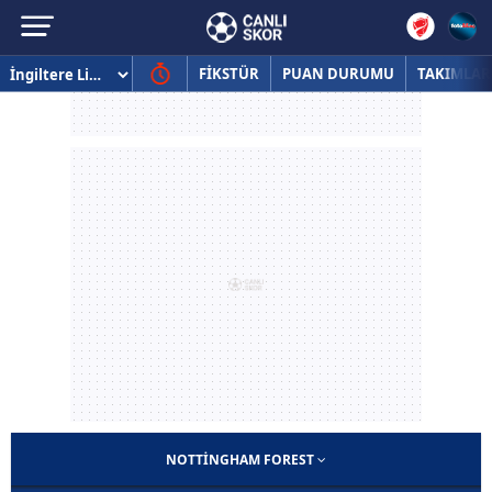
FİKSTÜR
PUAN DURUMU
TAKIMLAR
NOTTINGHAM FOREST