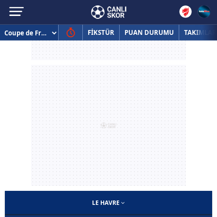
FİKSTÜR
PUAN DURUMU
TAKIMLAR
LE HAVRE