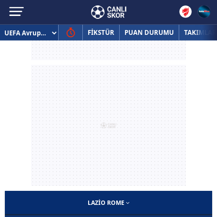
FİKSTÜR
PUAN DURUMU
TAKIMLAR
LAZIO ROME