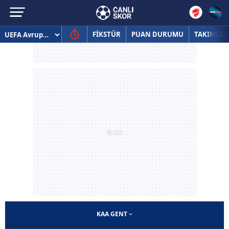
FİKSTÜR
PUAN DURUMU
TAKIMLAR
KAA GENT