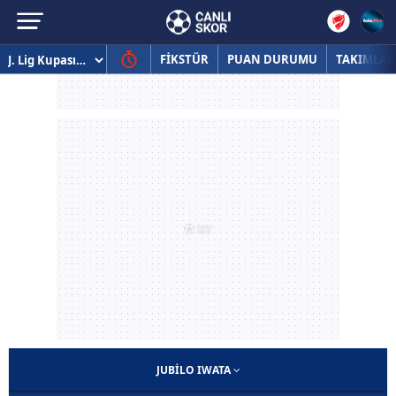
FİKSTÜR
PUAN DURUMU
TAKIMLAR
JUBILO IWATA