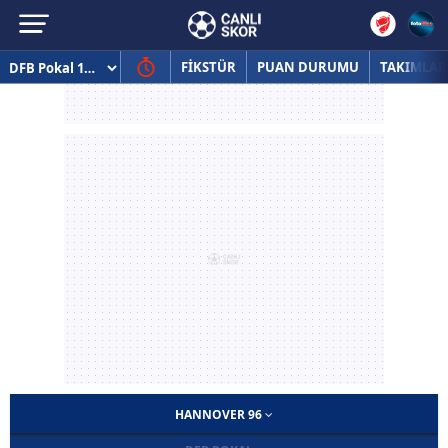
FİKSTÜR
PUAN DURUMU
TAKIMLAR
HANNOVER 96