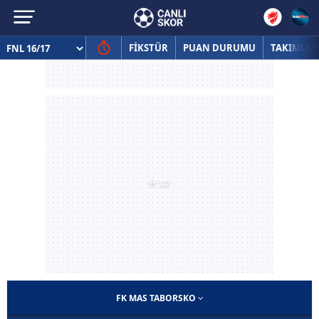
FİKSTÜR
PUAN DURUMU
TAKIMLAR
FK MAS TABORSKO