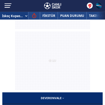
FİKSTÜR
PUAN DURUMU
TAKIMLAR
DEVERONVALE