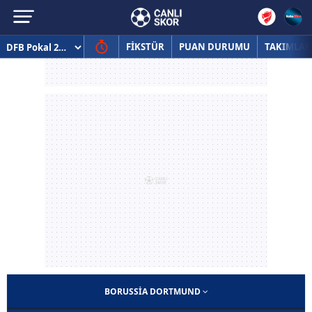
FİKSTÜR
PUAN DURUMU
TAKIMLAR
BORUSSIA DORTMUND