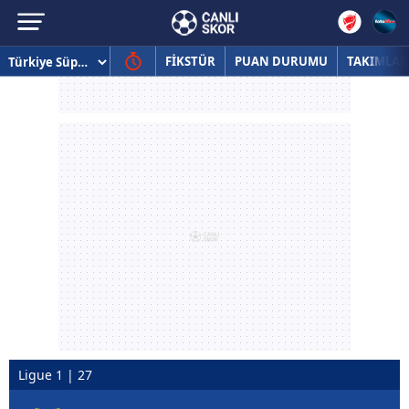
FİKSTÜR
PUAN DURUMU
TAKIMLAR
Ligue 1 | 27