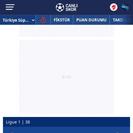
FİKSTÜR
PUAN DURUMU
TAKIMLAR
Ligue 1 | 38