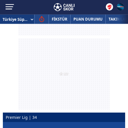
FİKSTÜR
PUAN DURUMU
TAKIMLAR
Premier Lig | 34