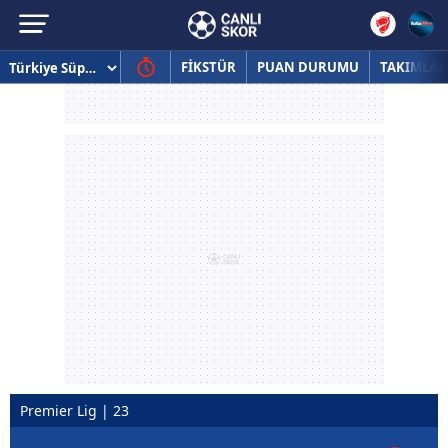
FİKSTÜR
PUAN DURUMU
TAKIMLAR
Premier Lig | 23