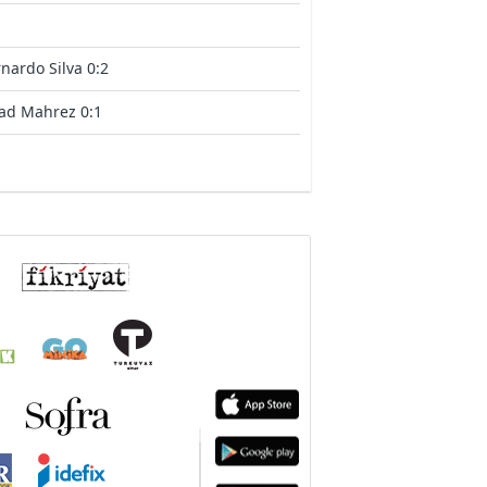
nardo Silva 0:2
ad Mahrez 0:1