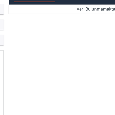
Veri Bulunmamakta