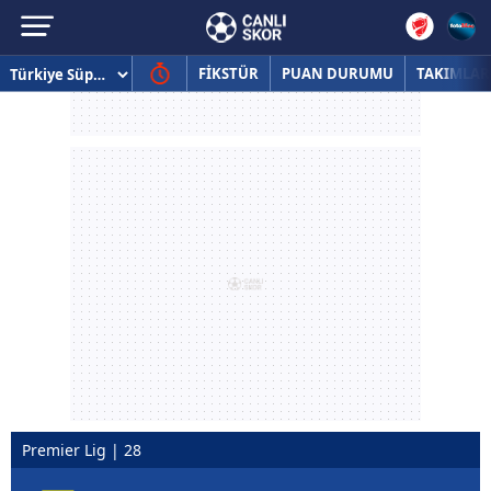
FİKSTÜR
PUAN DURUMU
TAKIMLAR
Premier Lig | 28