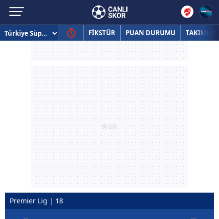
FİKSTÜR
PUAN DURUMU
TAKIMLAR
Premier Lig | 18