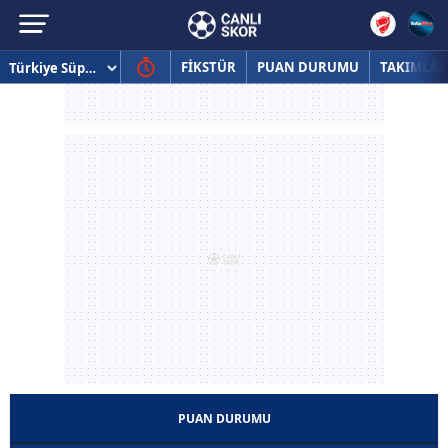
FİKSTÜR
PUAN DURUMU
TAKIMLAR
PUAN DURUMU