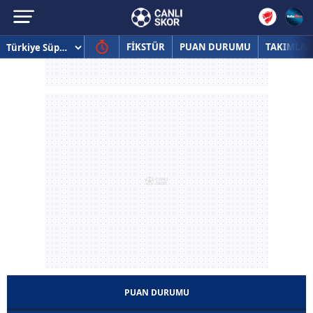
FİKSTÜR
PUAN DURUMU
TAKIMLAR
PUAN DURUMU