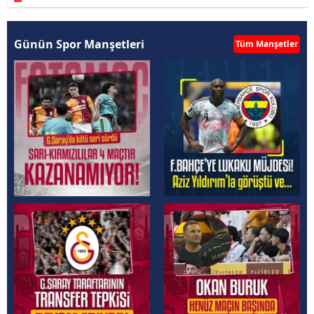
Günün Spor Manşetleri
Tüm Manşetler