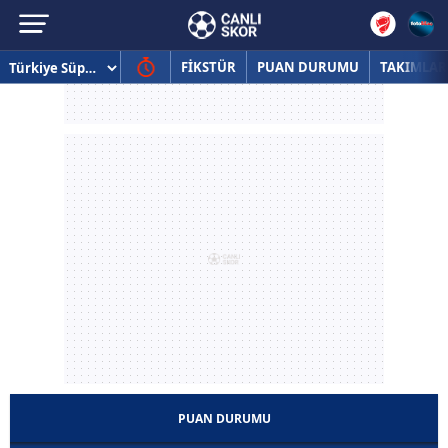
FİKSTÜR
PUAN DURUMU
TAKIMLAR
PUAN DURUMU