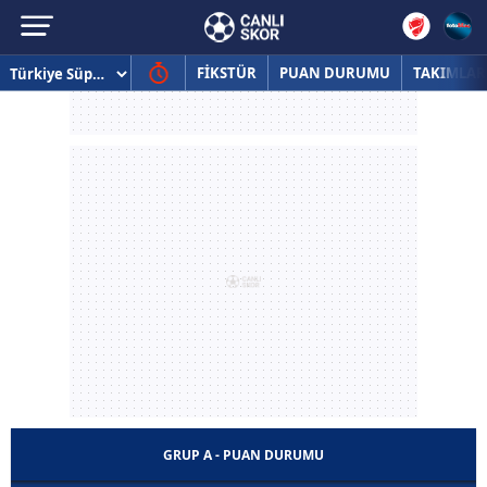
FİKSTÜR
PUAN DURUMU
TAKIMLAR
GRUP A - PUAN DURUMU