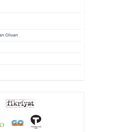
an Olivan