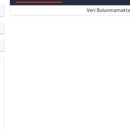
Veri Bulunmamakta