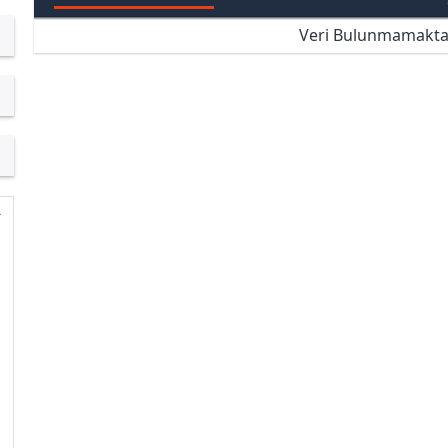
Veri Bulunmamakta